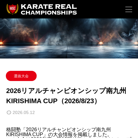
選抜大会
2026リアルチャンピオンシップ南九州
KIRISHIMA CUP（2026/8/23）
2026.05.12
格闘塾「2026リアルチャンピオンシップ南九州
KIRISHIMA CUP」の大会情報を掲載しました。