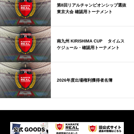
第8回リアルチャンピオンシップ選抜
東京大会 確認用トーナメント
南九州 KIRISHIMA CUP タイムス
ケジュール・確認用トーナメント
2026年度出場権利獲得者名簿