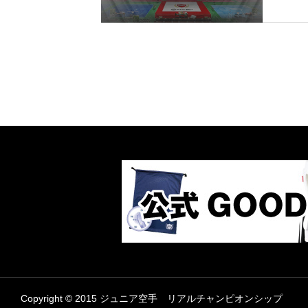
Copyright © 2015 ジュニア空手 リアルチャンピオンシップ