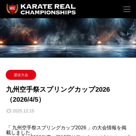
選抜大会
九州空手祭スプリングカップ2026
（2026/4/5）
2025.12.15
「 九州空手祭スプリングカップ2026 」の大会情報を掲
載しました。