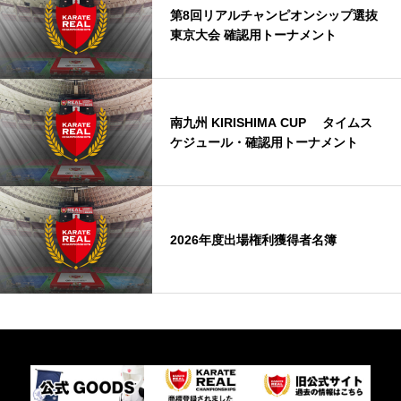
第8回リアルチャンピオンシップ選抜
東京大会 確認用トーナメント
南九州 KIRISHIMA CUP タイムス
ケジュール・確認用トーナメント
2026年度出場権利獲得者名簿