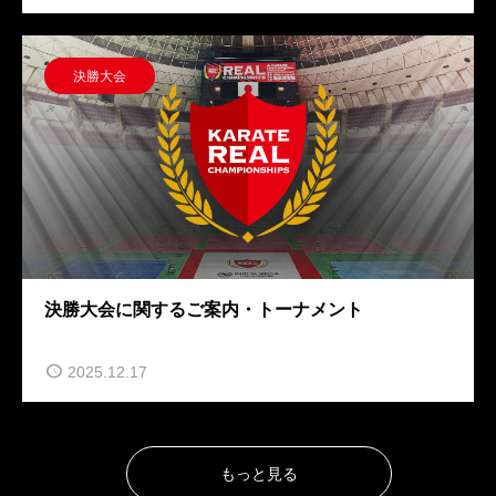
決勝大会
決勝大会に関するご案内・トーナメント
2025.12.17
もっと見る