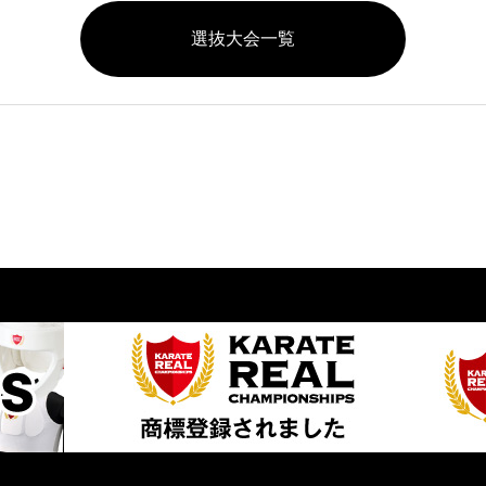
選抜大会一覧