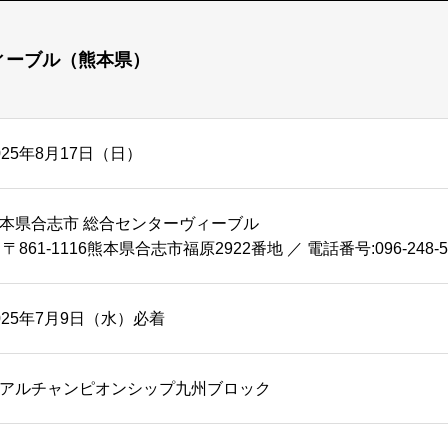
ィーブル（熊本県）
025年8月17日（日）
本県合志市 総合センターヴィーブル
 〒861-1116熊本県合志市福原2922番地 ／ 電話番号:096-248-5
025年7月9日（水）必着
アルチャンピオンシップ九州ブロック