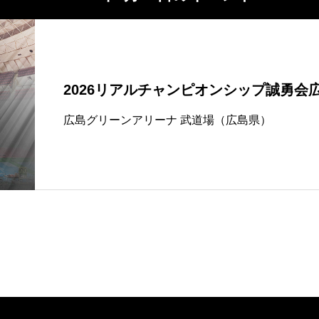
2026リアルチャンピオンシップ誠勇会広
広島グリーンアリーナ 武道場（広島県）