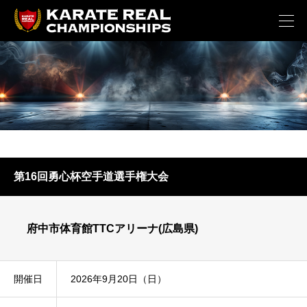
第16回勇心杯空手道選手権大会
府中市体育館TTCアリーナ(広島県)
開催日
2026年9月20日（日）